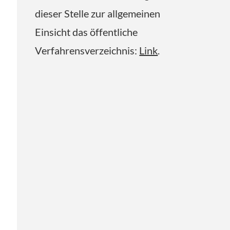
dieser Stelle zur allgemeinen
Einsicht das öffentliche
Verfahrensverzeichnis:
Link
.