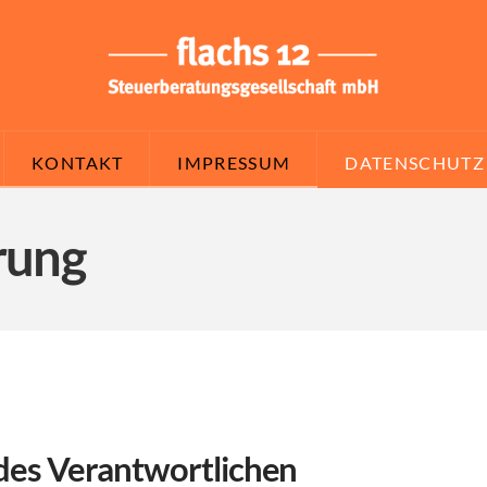
KONTAKT
IMPRESSUM
DATENSCHUTZ
rung
des Verantwortlichen