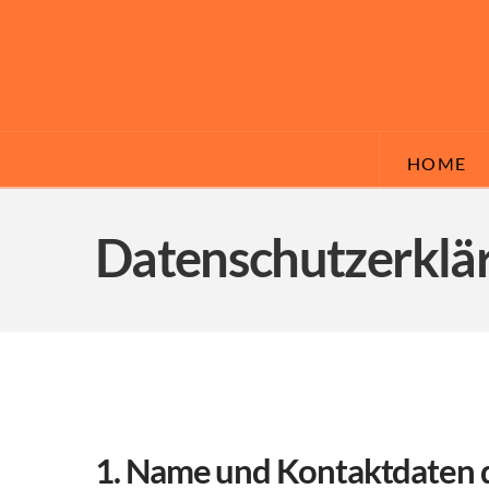
HOME
Datenschutzerklä
1. Name und Kontaktdaten 