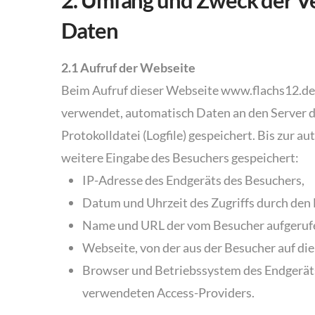
2. Umfang und Zweck der V
Daten
2.1 Aufruf der Webseite
Beim Aufruf dieser Webseite www.flachs12.de
verwendet, automatisch Daten an den Server di
Protokolldatei (Logfile) gespeichert. Bis zu
weitere Eingabe des Besuchers gespeichert:
IP-Adresse des Endgeräts des Besuchers,
Datum und Uhrzeit des Zugriffs durch den
Name und URL der vom Besucher aufgerufe
Webseite, von der aus der Besucher auf die
Browser und Betriebssystem des Endgerät
verwendeten Access-Providers.