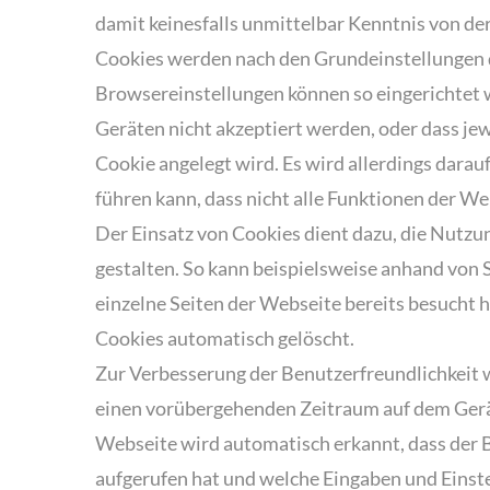
damit keinesfalls unmittelbar Kenntnis von de
Cookies werden nach den Grundeinstellungen d
Browsereinstellungen können so eingerichtet
Geräten nicht akzeptiert werden, oder dass jew
Cookie angelegt wird. Es wird allerdings dara
führen kann, dass nicht alle Funktionen der W
Der Einsatz von Cookies dient dazu, die Nutz
gestalten. So kann beispielsweise anhand von
einzelne Seiten der Webseite bereits besucht 
Cookies automatisch gelöscht.
Zur Verbesserung der Benutzerfreundlichkeit 
einen vorübergehenden Zeitraum auf dem Gerä
Webseite wird automatisch erkannt, dass der B
aufgerufen hat und welche Eingaben und Eins