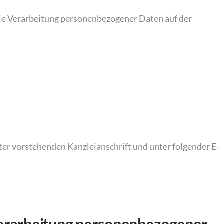
ie Verarbeitung personenbezogener Daten auf der
ter vorstehenden Kanzleianschrift und unter folgender E-