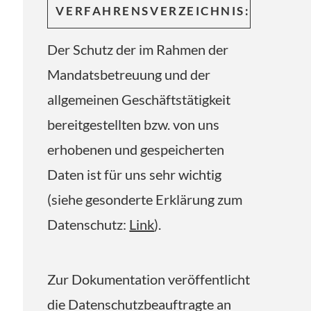
VERFAHRENSVERZEICHNIS:
Der Schutz der im Rahmen der
Mandatsbetreuung und der
allgemeinen Geschäftstätigkeit
bereitgestellten bzw. von uns
erhobenen und gespeicherten
Daten ist für uns sehr wichtig
(siehe gesonderte Erklärung zum
Datenschutz:
Link
).
Zur Dokumentation veröffentlicht
die Datenschutzbeauftragte an