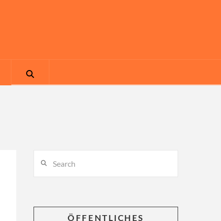
Search
ÖFFENTLICHES