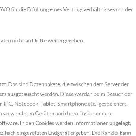
SGVO für die Erfüllung eines Vertragsverhältnisses mit der
ten nicht an Dritte weitergegeben.
zt. Das sind Datenpakete, die zwischen dem Server der
rs ausgetauscht werden. Diese werden beim Besuch der
 (PC, Notebook, Tablet, Smartphone etc.) gespeichert.
en verwendeten Geräten anrichten. Insbesondere
software. In den Cookies werden Informationen abgelegt,
ifisch eingesetzten Endgerät ergeben. Die Kanzlei kann