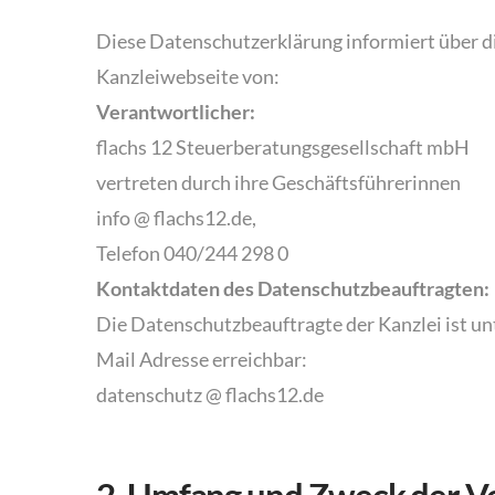
Diese Datenschutzerklärung informiert über d
Kanzleiwebseite von:
Verantwortlicher:
flachs 12 Steuerberatungsgesellschaft mbH
vertreten durch ihre Geschäftsführerinnen
info @ flachs12.de,
Telefon 040/244 298 0
Kontaktdaten des Datenschutzbeauftragten:
Die Datenschutzbeauftragte der Kanzlei ist un
Mail Adresse erreichbar:
datenschutz @ flachs12.de