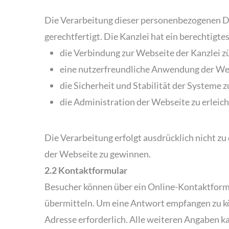
Die Verarbeitung dieser personenbezogenen Dat
gerechtfertigt. Die Kanzlei hat ein berechtigt
die Verbindung zur Webseite der Kanzlei z
eine nutzerfreundliche Anwendung der Web
die Sicherheit und Stabilität der Systeme 
die Administration der Webseite zu erleich
Die Verarbeitung erfolgt ausdrücklich nicht z
der Webseite zu gewinnen.
2.2 Kontaktformular
Besucher können über ein Online-Kontaktformu
übermitteln. Um eine Antwort empfangen zu kön
Adresse erforderlich. Alle weiteren Angaben k