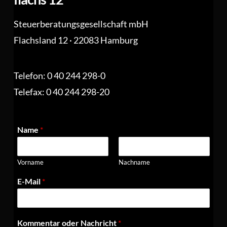
Steuerberatungsgesellschaft mbH
Flachsland 12 · 22083 Hamburg
Telefon: 0 40 244 298-0
Telefax: 0 40 244 298-20
Name
*
Vorname
Nachname
E-Mail
*
Kommentar oder Nachricht
*