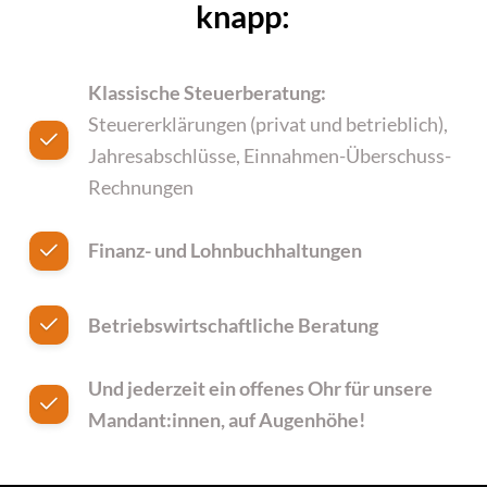
knapp:
Klassische Steuerberatung:
Steuererklärungen (privat und betrieblich),
Jahresabschlüsse, Einnahmen-Überschuss-
Rechnungen
Finanz- und Lohnbuchhaltungen
Betriebswirtschaftliche Beratung
Und jederzeit ein offenes Ohr für unsere
Mandant:innen, auf Augenhöhe!