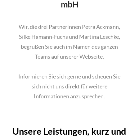
mbH
Wir, die drei Partnerinnen Petra Ackmann,
Silke Hamann-Fuchs und Martina Leschke,
begrüßen Sie auch im Namen des ganzen
Teams auf unserer Webseite.
Informieren Sie sich gerne und scheuen Sie
sich nicht uns direkt für weitere
Informationen anzusprechen.
Unsere Leistungen, kurz und