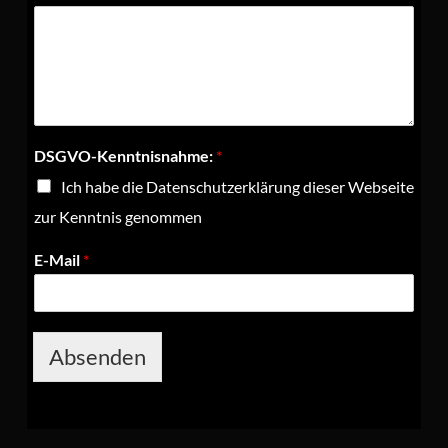
DSGVO-Kenntnisnahme:
*
Ich habe die Datenschutzerklärung dieser Webseite
zur Kenntnis genommen
E-Mail
*
Absenden
Alternative: