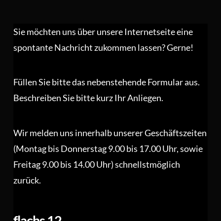
Sie möchten uns über unsere Internetseite eine
spontante Nachricht zukommen lassen? Gerne!
Füllen Sie bitte das nebenstehende Formular aus.
Beschreiben Sie bitte kurz Ihr Anliegen.
Wir melden uns innerhalb unserer Geschäftszeiten
(Montag bis Donnerstag 9.00 bis 17.00 Uhr, sowie
Freitag 9.00 bis 14.00 Uhr) schnellstmöglich
zurück.
flachs 12