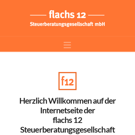
Navigation
Herzlich Willkommen auf der
Internetseite der
flachs 12
Steuerberatungsgesellschaft